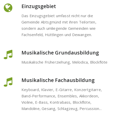
Einzugsgebiet
Das Einzugsgebiet umfasst nicht nur die
Gemeinde Abtsgmünd mit ihren Teilorten,
sondern auch umliegende Gemeinden wie
Fachsenfeld, Hüttlingen und Dewangen.
Musikalische Grundausbildung
Musikalische Früherziehung, Melodica, Blockflöte
Musikalische Fachausbildung
Keyboard, Klavier, E-Gitarre, Konzertgitarre,
Band-Performance, Ensembles, Akkordeon,
Violine, E-Bass, Kontrabass, Blockflöte,
Mandoline, Gesang, Schlagzeug, Percussion...