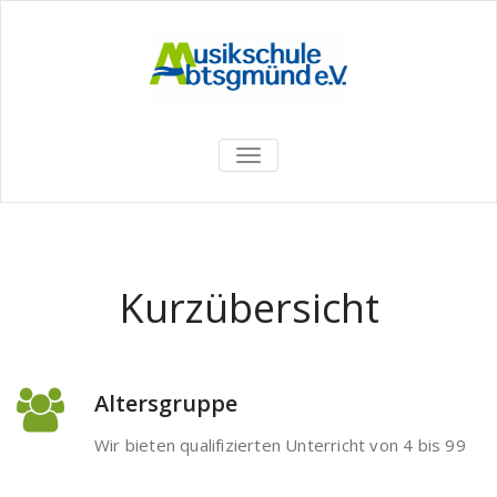
TOGGLE
NAVIGATION
Kurzübersicht
Altersgruppe
Wir bieten qualifizierten Unterricht von 4 bis 99