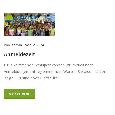
Von
admin
Sep. 2, 2024
Anmeldezeit
Für's kommende Schuljahr können wir aktuell noch
Anmeldungen entgegennehmen. Warten Sie also nicht zu
lange. Es sind noch Plätze fre
weiterlesen