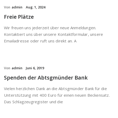
Von
admin
Aug. 1, 2024
Freie Plätze
Wir freuen uns jederzeit über neue Anmeldungen.
Kontaktiert uns über unsere Kontaktformular, unsere
Emailadresse oder ruft uns direkt an. A
Von
admin
Juni 6, 2019
Spenden der Abtsgmünder Bank
Vielen herzlichen Dank an die Abtsgmünder Bank für die
Unterstützung mit 400 Euro für einen neuen Beckensatz.
Das Schlagzeugregister und die