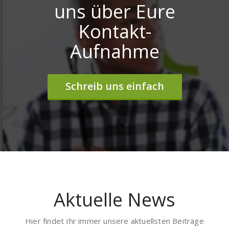
uns über Eure
Kontakt-
Aufnahme
Schreib uns einfach
Aktuelle News
Hier findet Ihr immer unsere aktuellsten Beiträge